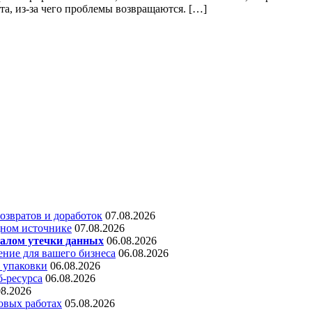
та, из-за чего проблемы возвращаются. […]
звратов и доработок
07.08.2026
дном источнике
07.08.2026
алом утечки данных
06.08.2026
ние для вашего бизнеса
06.08.2026
 упаковки
06.08.2026
б-ресурса
06.08.2026
08.2026
овых работах
05.08.2026