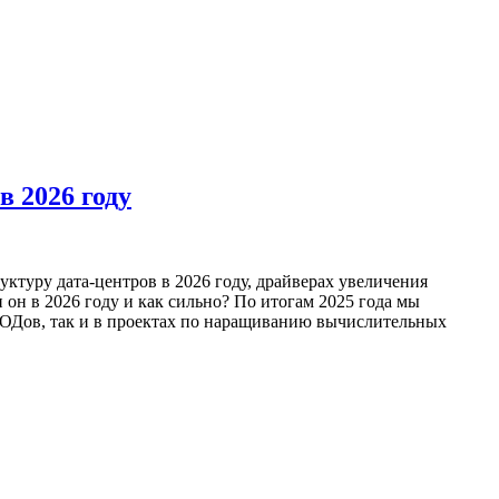
 2026 году
туру дата-центров в 2026 году, драйверах увеличения
он в 2026 году и как сильно? По итогам 2025 года мы
ЦОДов, так и в проектах по наращиванию вычислительных