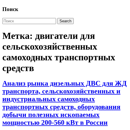
Поиск
Метка:
двигатели для
сельскохозяйственных
самоходных транспортных
средств
Анализ рынка дизельных ДВС для ЖД
транспорта, сельскохозяйственных и
индустриальных самоходных
транспортных средств, оборудования
добычи полезных ископаемых
мощностью 200-560 кВт в России