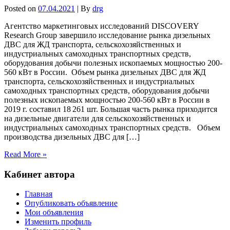
Posted on
07.04.2021
| By
drg
Агентство маркетинговых исследований DISCOVERY
Research Group завершило исследование рынка дизельных
ДВС для ЖД транспорта, сельскохозяйственных и
индустриальных самоходных транспортных средств,
оборудования добычи полезных ископаемых мощностью 200-
560 кВт в России. Объем рынка дизельных ДВС для ЖД
транспорта, сельскохозяйственных и индустриальных
самоходных транспортных средств, оборудования добычи
полезных ископаемых мощностью 200-560 кВт в России в
2019 г. составил 18 261 шт. Большая часть рынка приходится
на дизельные двигатели для сельскохозяйственных и
индустриальных самоходных транспортных средств. Объем
производства дизельных ДВС для […]
Read More »
Кабинет автора
Главная
Опубликовать объявление
Мои объявления
Изменить профиль