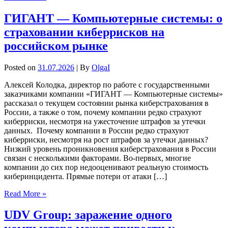
ГИГАНТ — Компьютерные системы: о
страховании киберрисков на
российском рынке
Posted on
31.07.2026
| By
OlgaI
Алексей Колодка, директор по работе с государственными
заказчиками компании «ГИГАНТ — Компьютерные системы»
рассказал о текущем состоянии рынка киберстрахования в
России, а также о том, почему компании редко страхуют
киберриски, несмотря на ужесточение штрафов за утечки
данных. Почему компании в России редко страхуют
киберриски, несмотря на рост штрафов за утечки данных?
Низкий уровень проникновения киберстрахования в России
связан с несколькими факторами. Во-первых, многие
компании до сих пор недооценивают реальную стоимость
киберинцидента. Прямые потери от атаки […]
Read More »
UDV Group: заражение одного