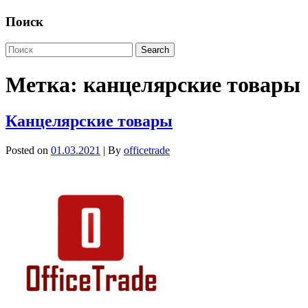
Поиск
Метка:
канцелярские товары
Канцелярские товары
Posted on
01.03.2021
| By
officetrade