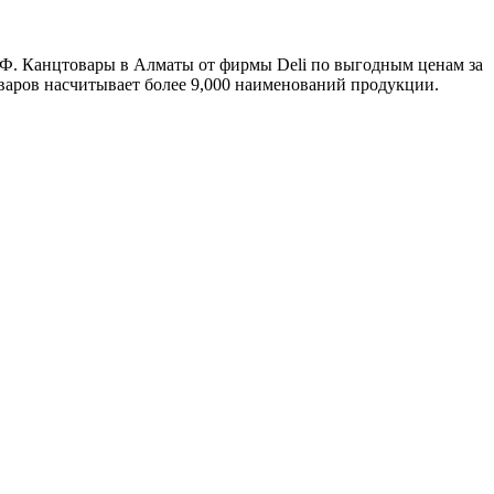
РФ. Канцтовары в Алматы от фирмы Deli по выгодным ценам за
оваров насчитывает более 9,000 наименований продукции.