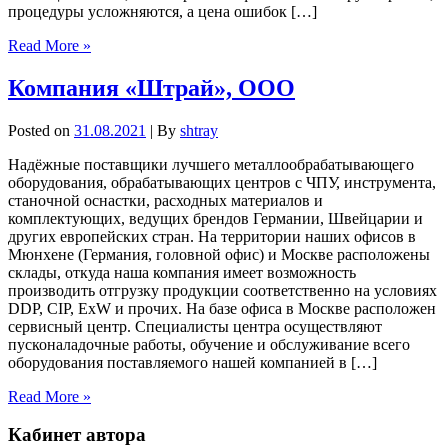
процедуры усложняются, а цена ошибок […]
Read More »
Компания «Штрай», ООО
Posted on
31.08.2021
| By
shtray
Надёжные поставщики лучшего металлообрабатывающего
оборудования, обрабатывающих центров с ЧПУ, инструмента,
станочной оснастки, расходных материалов и
комплектующих, ведущих брендов Германии, Швейцарии и
других европейских стран. На территории наших офисов в
Мюнхене (Германия, головной офис) и Москве расположены
склады, откуда наша компания имеет возможность
производить отгрузку продукции соответственно на условиях
DDP, CIP, ExW и прочих. На базе офиса в Москве расположен
сервисный центр. Специалисты центра осуществляют
пусконаладочные работы, обучение и обслуживание всего
оборудования поставляемого нашей компанией в […]
Read More »
Кабинет автора