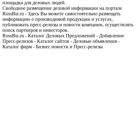
площадка для деловых людей.
Свободное размещение деловой информации на портале
RossBiz.ru - Здесь Вы можете самостоятельно размещать
информацию о производимой продукции и услугах,
публиковать пресс-релизы и новости компании, осуществлять
поиск партнеров и инвесторов.
RossBiz.ru - Каталог Деловых Предложений - Добавление
Пресс-релизов - Каталог сайтов - Деловые объявления -
Каталог фирм - Бизнес новости и Пресс-релизы