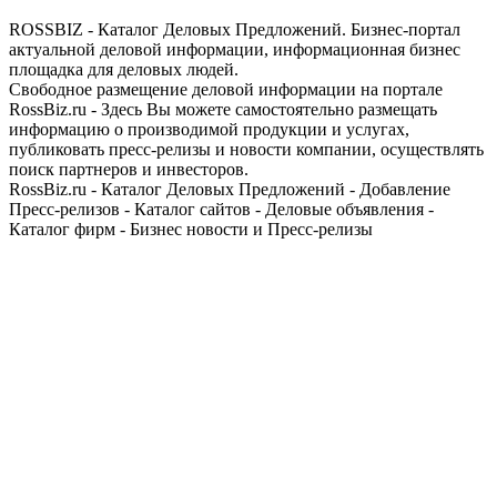
ROSSBIZ - Каталог Деловых Предложений. Бизнес-портал
актуальной деловой информации, информационная бизнес
площадка для деловых людей.
Свободное размещение деловой информации на портале
RossBiz.ru - Здесь Вы можете самостоятельно размещать
информацию о производимой продукции и услугах,
публиковать пресс-релизы и новости компании, осуществлять
поиск партнеров и инвесторов.
RossBiz.ru - Каталог Деловых Предложений - Добавление
Пресс-релизов - Каталог сайтов - Деловые объявления -
Каталог фирм - Бизнес новости и Пресс-релизы