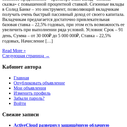
сказка» с повышенной процентной ставкой. Сезонные вклады
в Солид Банке – это инструмент, позволяющий вкладчикам
получать очень быстрый пассивный доход от своего капитала.
Вкладчикам предлагается достаточно привлекательная
базовая ставка – 22,5% годовых, при этом есть возможность ее
увеличить при выполнении ряда условий. Условия: Срок – 91
день, Сумма – от 30 000₽ до 5 000 000₽, Ставка – 22,5%
годовых, Начисление […]
Read More »
Следующая страница →
Кабинет автора
Главная
Опубликовать объявление
Мои объявления
Изменить профиль
Забыли пароль?
Войти
Свежие записи
ActiveCloud развернул защищённую облачную