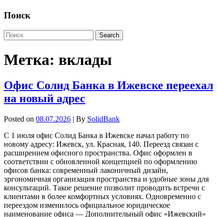
Поиск
Метка:
вклады
Офис Солид Банка в Ижевске переехал
на новый адрес
Posted on
08.07.2026
| By
SolidBank
С 1 июля офис Солид Банка в Ижевске начал работу по
новому адресу: Ижевск, ул. Красная, 140. Переезд связан с
расширением офисного пространства. Офис оформлен в
соответствии с обновленной концепцией по оформлению
офисов банка: современный лаконичный дизайн,
эргономичная организация пространства и удобные зоны для
консультаций. Такое решение позволит проводить встречи с
клиентами в более комфортных условиях. Одновременно с
переездом изменилось официальное юридическое
наименование офиса — Дополнительный офис «Ижевский»