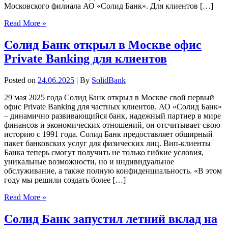
Московского филиала АО «Солид Банк». Для клиентов […]
Read More »
Солид Банк открыл в Москве офис
Private Banking для клиентов
Posted on
24.06.2025
| By
SolidBank
29 мая 2025 года Солид Банк открыл в Москве свой первый
офис Private Banking для частных клиентов. АО «Солид Банк»
– динамично развивающийся банк, надежный партнер в мире
финансов и экономических отношений, он отсчитывает свою
историю с 1991 года. Солид Банк предоставляет обширный
пакет банковских услуг для физических лиц. Вип-клиенты
Банка теперь смогут получить не только гибкие условия,
уникальные возможности, но и индивидуальное
обслуживание, а также полную конфиденциальность. «В этом
году мы решили создать более […]
Read More »
Солид Банк запустил летний вклад на