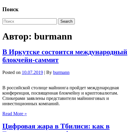
Поиск
Автор:
burmann
В Иркутске состоится международный
блокчейн-саммит
Posted on
10.07.2019
| By
burmann
В российской столице майнинга пройдет международная
конференция, посвященная блокчейну и криптовалютам.
Спикерами заявлены представители майнинговых и
инвестиционных компаний.
Read More »
Цифровая жара в Тбилиси: как в