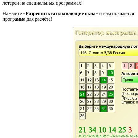
лотереи на специальных программах!
Нажмите «
Разрешить всплывающие окна
» и вам покажется
программа для расчёта!