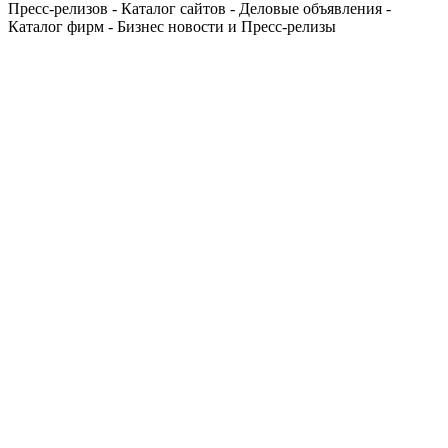
Пресс-релизов - Каталог сайтов - Деловые объявления -
Каталог фирм - Бизнес новости и Пресс-релизы