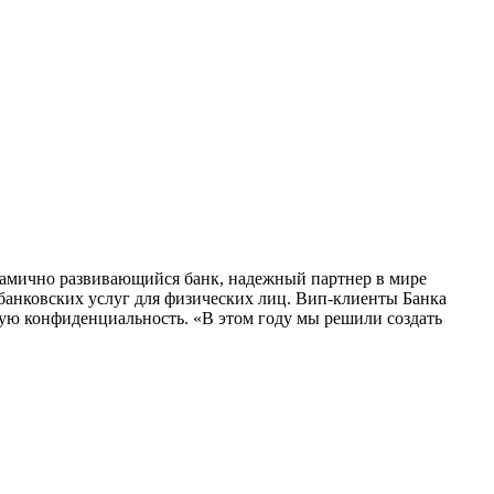
инамично развивающийся банк, надежный партнер в мире
банковских услуг для физических лиц. Вип-клиенты Банка
ную конфиденциальность. «В этом году мы решили создать