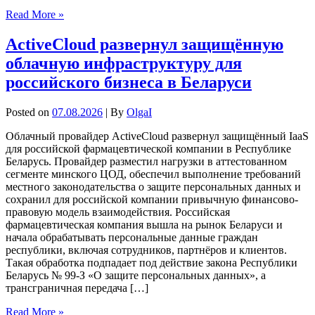
Read More »
ActiveCloud развернул защищённую
облачную инфраструктуру для
российского бизнеса в Беларуси
Posted on
07.08.2026
| By
OlgaI
Облачный провайдер ActiveCloud развернул защищённый IaaS
для российской фармацевтической компании в Республике
Беларусь. Провайдер разместил нагрузки в аттестованном
сегменте минского ЦОД, обеспечил выполнение требований
местного законодательства о защите персональных данных и
сохранил для российской компании привычную финансово-
правовую модель взаимодействия. Российская
фармацевтическая компания вышла на рынок Беларуси и
начала обрабатывать персональные данные граждан
республики, включая сотрудников, партнёров и клиентов.
Такая обработка подпадает под действие закона Республики
Беларусь № 99-З «О защите персональных данных», а
трансграничная передача […]
Read More »