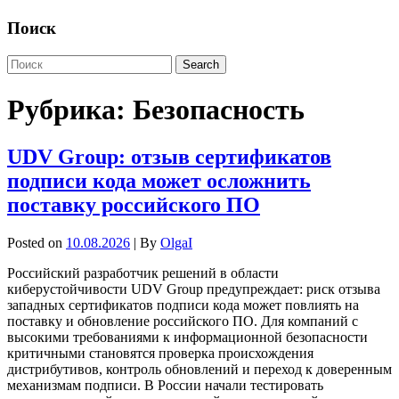
Поиск
Рубрика:
Безопасность
UDV Group: отзыв сертификатов
подписи кода может осложнить
поставку российского ПО
Posted on
10.08.2026
| By
OlgaI
Российский разработчик решений в области
киберустойчивости UDV Group предупреждает: риск отзыва
западных сертификатов подписи кода может повлиять на
поставку и обновление российского ПО. Для компаний с
высокими требованиями к информационной безопасности
критичными становятся проверка происхождения
дистрибутивов, контроль обновлений и переход к доверенным
механизмам подписи. В России начали тестировать