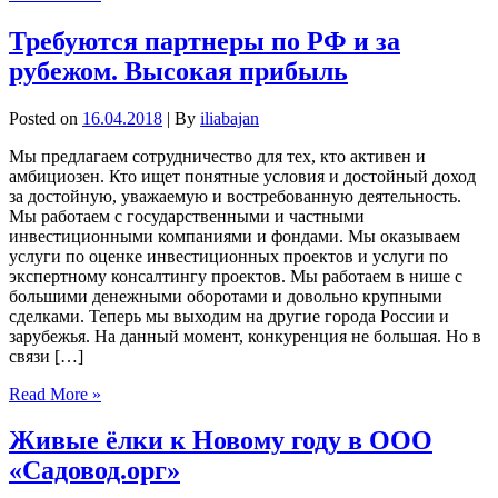
Требуются партнеры по РФ и за
рубежом. Высокая прибыль
Posted on
16.04.2018
| By
iliabajan
Мы предлагаем сотрудничество для тех, кто активен и
амбициозен. Кто ищет понятные условия и достойный доход
за достойную, уважаемую и востребованную деятельность.
Мы работаем с государственными и частными
инвестиционными компаниями и фондами. Мы оказываем
услуги по оценке инвестиционных проектов и услуги по
экспертному консалтингу проектов. Мы работаем в нише с
большими денежными оборотами и довольно крупными
сделками. Теперь мы выходим на другие города России и
зарубежья. На данный момент, конкуренция не большая. Но в
связи […]
Read More »
Живые ёлки к Новому году в ООО
«Садовод.орг»