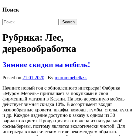
Поиск
Рубрика:
Лес,
деревообработка
Зимние скидки на мебель!
Posted on
21.01.2020
| By
murommebelkzk
Начните новый год с обновленного интерьера! Фабрика
«Муром-Мебель» приглашает за покупками в свой
фирменный магазин в Казани. На всю деревянную мебель
действует зимняя скидка 10%. В ассортимент входят
разнообразные кровати, шкафы, комоды, тумбы, столы, кухни
и др. Каждое изделие доступно к заказу в одном из 30
вариантов цвета. Продукция изготовлена из натуральной
сосны/березы, поэтому является экологически чистой. Для
интерьера в классическом стиле рекомендуем обратить