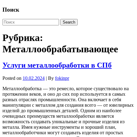
Поиск
Рубрика:
Металлообрабатывающее
Услуги металлообработки в СПб
Posted on
10.02.2024
| By
fokinpr
Металлообработка — это ремесло, которое существовало на
протяжении веков, и оно до сих пор используется в самых
разных отраслях промышленности. Она включает в себя
манипуляции с металлом для создания всего — от ювелирных
изделий до промышленных деталей. Одним из наиболее
очевидных преимуществ металлообработки является
возможность создавать уникальные и прочные изделия из
металла. Имея нужные инструменты и хороший план,
металлообработчики могут создавать изделия от простых