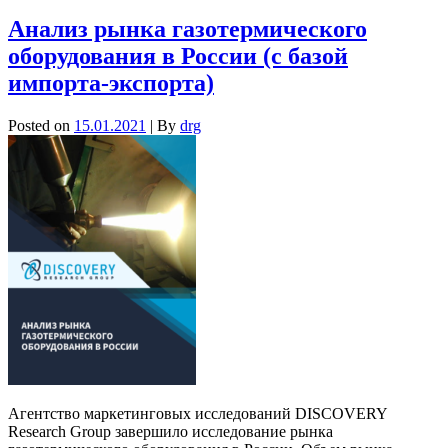
Анализ рынка газотермического
оборудования в России (с базой
импорта-экспорта)
Posted on
15.01.2021
| By
drg
Агентство маркетинговых исследований DISCOVERY
Research Group завершило исследование рынка