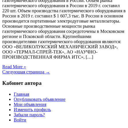
газотермического оборудования в России. Объем рынка
газотермического оборудования в России в 2019 г. составил
220 шт. Объем производства газотермического оборудования в
России в 2019 г. составил $ 1 607,3 тыс. В России в основном
производится портативные электродуговые металлизаторы.
Основные производственные мощности рынка
газотермического оборудования сосредоточены в Московском
регионе и Псковской области. Крупнейшими
производителями газотермического оборудования являются:
ООО «ВЕЛИКОЛУКСКИЙ МЕХАНИЧЕСКИЙ ЗАВОД»,
ООО «ТЕРМАЛ-СПРЕЙ-ТЕК», АО «НАУЧНО-
ПРОИЗВОДСТВЕННАЯ ФИРМА ИТС», […]
Read More »
Следующая страница →
Кабинет автора
Главная
Опубликовать объявление
Мои объявления
Изменить профиль
Забыли пароль?
Войти