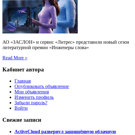
АО «ЗАСЛОН» и сервис «Литрес» представили новый сезон
литературной премии «Инженеры слова»
Read More »
Кабинет автора
Главная
Опубликовать объявление
Мои объявления
Изменить профиль
Забыли пароль?
Войти
Свежие записи
ActiveCloud развернул защищённую облачную