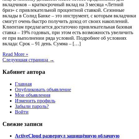
вкладчиков – краткосрочный вклад на 3 месяца «Летний
бриз» с привлекательной процентной ставкой. Сезонные
вклады в Солид Банке – это инструмент, с которым вкладчики
смогут очень быстро получить доход от своих накоплений.
Клиентам предлагается достаточно привлекательная базовая
ставка – 19% годовых, при этом есть возможность увеличить
ее при выполнении ряда условий. Подробнее об условиях
вклада: Срок – 91 день. Сумма – […]
Read More »
Следующая страница →
Кабинет автора
Главная
Опубликовать объявление
Мои объявления
Изменить профиль
Забыли пароль?
Войти
Свежие записи
ActiveCloud развернул защищённую облачную