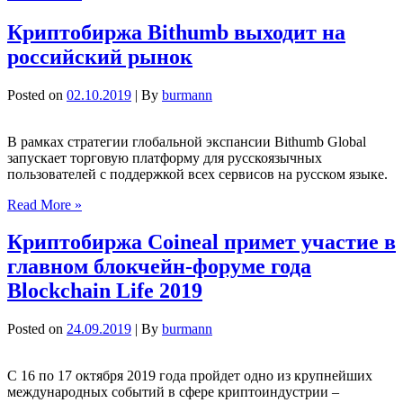
Криптобиржа Bithumb выходит на
российский рынок
Posted on
02.10.2019
| By
burmann
В рамках стратегии глобальной экспансии Bithumb Global
запускает торговую платформу для русскоязычных
пользователей с поддержкой всех сервисов на русском языке.
Read More »
Криптобиржа Coineal примет участие в
главном блокчейн-форуме года
Blockchain Life 2019
Posted on
24.09.2019
| By
burmann
С 16 по 17 октября 2019 года пройдет одно из крупнейших
международных событий в сфере криптоиндустрии –