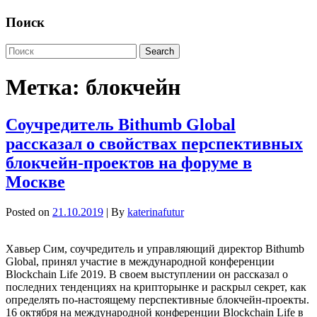
Поиск
Метка:
блокчейн
Соучредитель Bithumb Global
рассказал о свойствах перспективных
блокчейн-проектов на форуме в
Москве
Posted on
21.10.2019
| By
katerinafutur
Хавьер Сим, соучредитель и управляющий директор Bithumb
Global, принял участие в международной конференции
Blockchain Life 2019. В своем выступлении он рассказал о
последних тенденциях на крипторынке и раскрыл секрет, как
определять по-настоящему перспективные блокчейн-проекты.
16 октября на международной конференции Blockchain Life в