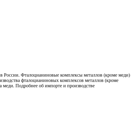
в России. Фталоцианиновые комплексы металлов (кроме меди)
роизводства фталоцианиновых комплексов металлов (кроме
а меди. Подробнее об импорте и производстве