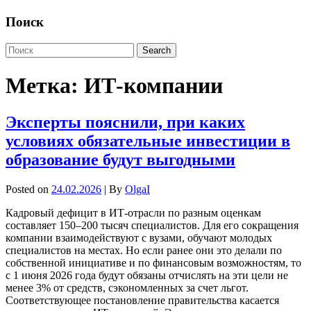
Поиск
Метка:
ИТ-компании
Эксперты пояснили, при каких
условиях обязательные инвестиции в
образование будут выгодными
Posted on
24.02.2026
| By
OlgaI
Кадровый дефицит в ИТ-отрасли по разным оценкам
составляет 150–200 тысяч специалистов. Для его сокращения
компании взаимодействуют с вузами, обучают молодых
специалистов на местах. Но если ранее они это делали по
собственной инициативе и по финансовым возможностям, то
с 1 июня 2026 года будут обязаны отчислять на эти цели не
менее 3% от средств, сэкономленных за счет льгот.
Соответствующее постановление правительства касается