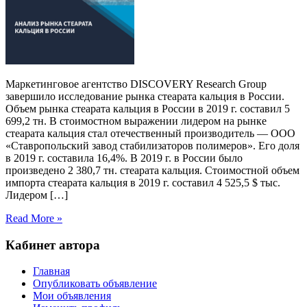
Маркетинговое агентство DISCOVERY Research Group
завершило исследование рынка стеарата кальция в России.
Объем рынка стеарата кальция в России в 2019 г. составил 5
699,2 тн. В стоимостном выражении лидером на рынке
стеарата кальция стал отечественный производитель — ООО
«Ставропольский завод стабилизаторов полимеров». Его доля
в 2019 г. составила 16,4%. В 2019 г. в России было
произведено 2 380,7 тн. стеарата кальция. Стоимостной объем
импорта стеарата кальция в 2019 г. составил 4 525,5 $ тыс.
Лидером […]
Read More »
Кабинет автора
Главная
Опубликовать объявление
Мои объявления