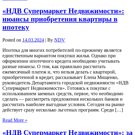
«НДВ Супермаркет Недвижимости»:
нюансы приобретения квартиры в
ипотеку
Posted on
14.03.2024
| By
NDV
Ипотека для многих потребителей по-прежнему является
единственным вариантом покупки жилья. Однако при
оформлении ипотечного кредита необходимо учитывать
разные нюансы. О том, как правильно рассчитать
ежемесячный платеж и, что нельзя делать с квартирой,
приобретенной в кредит, рассказывает Елена Мищенко,
руководитель Департамента городской недвижимости «НДВ
Супермаркет Недвижимости». Готовясь к покупке с
использованием заемных средств, первое, что необходимо
сделать — рассмотреть предложения нескольких банков и
рассчитать наиболее выгодные условия. Сегодня на рынке
действует сразу несколько льготных программ. Среди […]
Read More »
«НДВ Супермаркет Недвижимости»: за