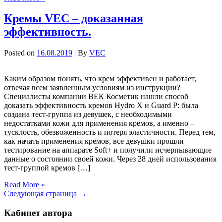
Кремы VEC – доказанная
эффективность.
Posted on
16.08.2019
| By
VEC
Каким образом понять, что крем эффективен и работает,
отвечая всем заявленным условиям из инструкции?
Специалисты компании ВЕК Косметик нашли способ
доказать эффективность кремов Hydro X и Guard P: была
создана тест-группа из девушек, с необходимыми
недостатками кожи для применения кремов, а именно –
тусклость, обезвоженность и потеря эластичности. Перед тем,
как начать применения кремов, все девушки прошли
тестирование на аппарате Soft+ и получили исчерпывающие
данные о состоянии своей кожи. Через 28 дней использования
тест-группой кремов […]
Read More »
Следующая страница →
Кабинет автора