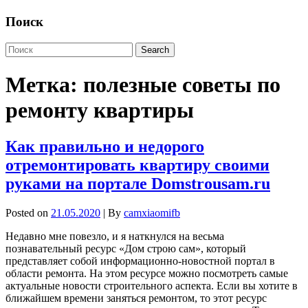
Поиск
Метка:
полезные советы по
ремонту квартиры
Как правильно и недорого
отремонтировать квартиру своими
руками на портале Domstrousam.ru
Posted on
21.05.2020
| By
camxiaomifb
Недавно мне повезло, и я наткнулся на весьма
познавательный ресурс «Дом строю сам», который
представляет собой информационно-новостной портал в
области ремонта. На этом ресурсе можно посмотреть самые
актуальные новости строительного аспекта. Если вы хотите в
ближайшем времени заняться ремонтом, то этот ресурс