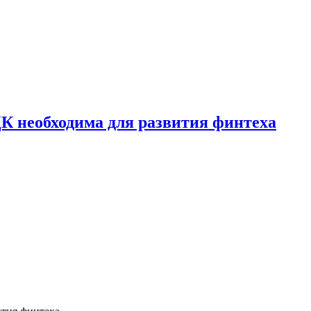
К необходима для развития финтеха