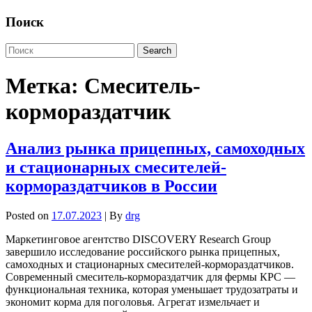
Поиск
Метка:
Смеситель-
кормораздатчик
Анализ рынка прицепных, самоходных
и стационарных смесителей-
кормораздатчиков в России
Posted on
17.07.2023
| By
drg
Маркетинговое агентство DISCOVERY Research Group
завершило исследование российского рынка прицепных,
самоходных и стационарных смесителей-кормораздатчиков.
Современный смеситель-кормораздатчик для фермы КРС —
функциональная техника, которая уменьшает трудозатраты и
экономит корма для поголовья. Агрегат измельчает и