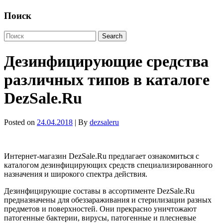
Поиск
Дезинфицирующие средства
различных типов в каталоге
DezSale.Ru
Posted on
24.04.2018
| By
dezsaleru
Интернет-магазин DezSale.Ru предлагает ознакомиться с
каталогом дезинфицирующих средств специализированного
назначения и широкого спектра действия.
Дезинфицирующие составы в ассортименте DezSale.Ru
предназначены для обеззараживания и стерилизации разных
предметов и поверхностей. Они прекрасно уничтожают
патогенные бактерии, вирусы, патогенные и плесневые