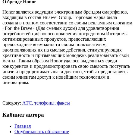
О бренде Honor
Honor является ведущим электронным брендом смартфонов,
входящим в состав Huawei Group. Торговая марка была
создана в полном соответствии со своим рекламным слоганом
«For the Brave» (Для смелых духом) для удовлетворения
потребностей цифрового поколения посредством Интернет-
оптимизированных продуктов, предоставляющих
превосходные возможности своим пользователям,
вдохновляющих их на смелые действия, стимулирующих
креативность и призывающих молодёжь реализовывать свои
мечты. Таким образом Honor удалось выделиться среди
конкурентов и продемонстрировать свою смелость поступать
иначе и предпринимать шаги для того, чтобы предоставлять
своим клиентам доступ к новейшим технологиям и
инновациям.
Category:
АТС, телефоны, факсы
Кабинет автора
Главная
Опубликовать объявление