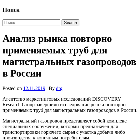
Поиск
Анализ рынка повторно
применяемых труб для
магистральных газопроводов
в России
Posted on
12.11.2019
| By
drg
Агентство маркетинговых исследований DISCOVERY
Research Group завершило исследование рынка повторно
применяемых труб для магистральных газопроводов в России.
Магистральный газопровод представляет собой комплекс
специальных сооружений, который предназначен для
транспортировки горючего сырья с участка добычи либо
производства к конечным потребителям.