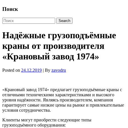
Поиск
Надёжные грузоподъёмные
краны от производителя
«Крановый завод 1974»
Posted on
24.12.2019
| By
zavodru
«Крановый завод 1974» предлагает грузоподъёмные краны с
отличными техническими характеристиками и высокого
уровня надёжности. Являясь производителем, компания
гарантирует самые низкие цены на рынке и привлекательные
условия сотрудничества.
Клиенты могут приобрести следующие типы
грузоподъёмного оборудования: