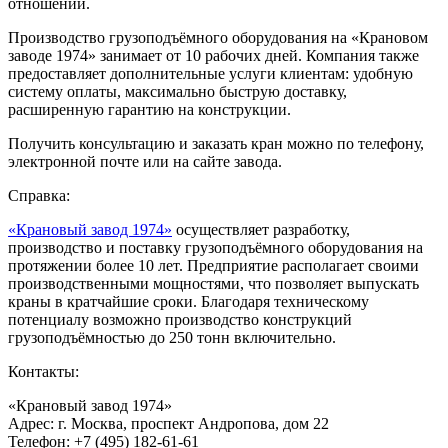
отношении.
Производство грузоподъёмного оборудования на «Крановом
заводе 1974» занимает от 10 рабочих дней. Компания также
предоставляет дополнительные услуги клиентам: удобную
систему оплаты, максимально быструю доставку,
расширенную гарантию на конструкции.
Получить консультацию и заказать кран можно по телефону,
электронной почте или на сайте завода.
Справка:
«Крановый завод 1974»
осуществляет разработку,
производство и поставку грузоподъёмного оборудования на
протяжении более 10 лет. Предприятие располагает своими
производственными мощностями, что позволяет выпускать
краны в кратчайшие сроки. Благодаря техническому
потенциалу возможно производство конструкций
грузоподъёмностью до 250 тонн включительно.
Контакты:
«Крановый завод 1974»
Адрес: г. Москва, проспект Андропова, дом 22
Телефон: +7 (495) 182-61-61