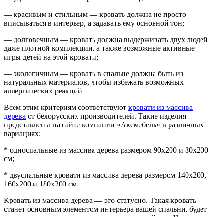
— красивым и стильным — кровать должна не просто
вписываться в интерьер, а задавать ему основной тон;
— долговечным — кровать должна выдерживать двух людей
даже плотной комплекции, а также возможные активные
игры детей на этой кровати;
— экологичным — кровать в спальне должна быть из
натуральных материалов, чтобы избежать возможных
аллергических реакций.
Всем этим критериям соответствуют
кровати из массива
дерева
от белорусских производителей. Такие изделия
представлены на сайте компании «Аксмебель» в различных
вариациях:
* односпальные из массива дерева размером 90х200 и 80х200
см;
* двуспальные кровати из массива дерева размером 140х200,
160х200 и 180х200 см.
Кровать из массива дерева — это статусно. Такая кровать
станет основным элементом интерьера вашей спальни, будет