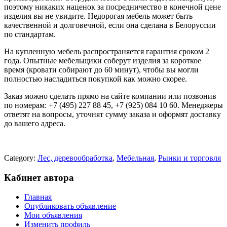
поэтому никаких наценок за посредничество в конечной цене
изделия вы не увидите. Недорогая мебель может быть
качественной и долговечной, если она сделана в Белоруссии
по стандартам.
На купленную мебель распространяется гарантия сроком 2
года. Опытные мебельщики соберут изделия за короткое
время (кровати собирают до 60 минут), чтобы вы могли
полностью насладиться покупкой как можно скорее.
Заказ можно сделать прямо на сайте компании или позвонив
по номерам: +7 (495) 227 88 45, +7 (925) 084 10 60. Менеджеры
ответят на вопросы, уточнят сумму заказа и оформят доставку
до вашего адреса.
Category:
Лес, деревообработка
,
Мебельная
,
Рынки и торговля
Кабинет автора
Главная
Опубликовать объявление
Мои объявления
Изменить профиль