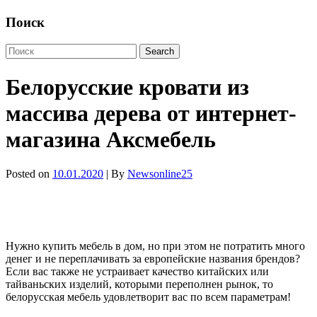
Поиск
Белорусские кровати из
массива дерева от интернет-
магазина Аксмебель
Posted on
10.01.2020
| By
Newsonline25
Нужно купить мебель в дом, но при этом не потратить много
денег и не переплачивать за европейские названия брендов?
Если вас также не устраивает качество китайских или
тайваньских изделий, которыми переполнен рынок, то
белорусская мебель удовлетворит вас по всем параметрам!