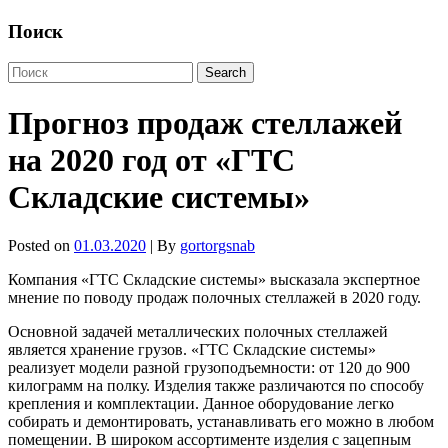
Поиск
Прогноз продаж стеллажей
на 2020 год от «ГТС
Складские системы»
Posted on
01.03.2020
| By
gortorgsnab
Компания «ГТС Складские системы» высказала экспертное
мнение по поводу продаж полочных стеллажей в 2020 году.
Основной задачей металлических полочных стеллажей
является хранение грузов. «ГТС Складские системы»
реализует модели разной грузоподъемности: от 120 до 900
килограмм на полку. Изделия также различаются по способу
крепления и комплектации. Данное оборудование легко
собирать и демонтировать, устанавливать его можно в любом
помещении. В широком ассортименте изделия с зацепным