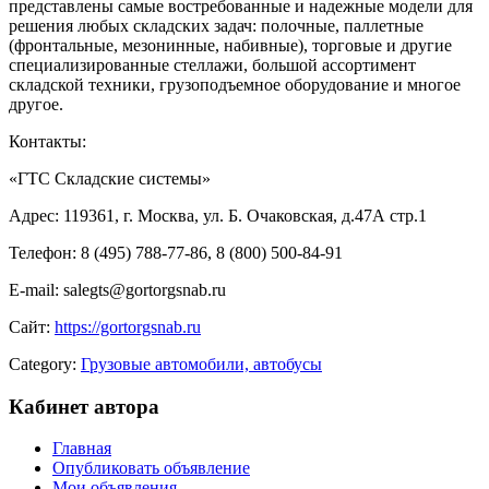
представлены самые востребованные и надежные модели для
решения любых складских задач: полочные, паллетные
(фронтальные, мезонинные, набивные), торговые и другие
специализированные стеллажи, большой ассортимент
складской техники, грузоподъемное оборудование и многое
другое.
Контакты:
«ГТС Складские системы»
Адрес: 119361, г. Москва, ул. Б. Очаковская, д.47А стр.1
Телефон: 8 (495) 788-77-86, 8 (800) 500-84-91
E-mail: salegts@gortorgsnab.ru
Сайт:
https://gortorgsnab.ru
Category:
Грузовые автомобили, автобусы
Кабинет автора
Главная
Опубликовать объявление
Мои объявления