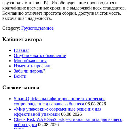
грузоподъемников в Рф. Их оборудование производится в
кратчайшие временные сроки и с выдержкой всех стандартов.
Компанию отличает простота сборки, доступная стоимость,
высочайшая надежность.
Category:
Грузоподъемное
Кабинет автора
Главная
Опубликовать объявление
Мои объявления
Изменить профиль
Забыли пароль?
Войти
Свежие записи
Smart-Quick: квалифицированное техническое
сопровождение для вашего бизнеса
06.08.2026
«Мир упаковки»: современные решения для
эффективной упаковки
06.08.2026
Check Risk WAF SaaS: эффективная защита для вашего
веб-ресурса
06.08.2026