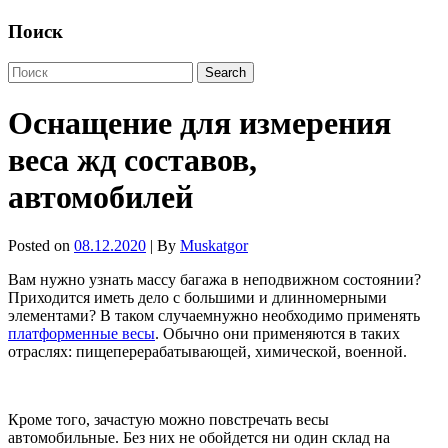
Поиск
Оснащение для измерения
веса жд составов,
автомобилей
Posted on
08.12.2020
| By
Muskatgor
Вам нужно узнать массу багажа в неподвижном состоянии?
Приходится иметь дело с большими и длинномерными
элементами? В таком случаемнужно необходимо применять
платформенные весы
. Обычно они применяются в таких
отраслях: пищеперерабатывающей, химической, военной.
Кроме того, зачастую можно повстречать весы
автомобильные. Без них не обойдется ни один склад на