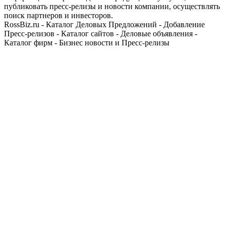
публиковать пресс-релизы и новости компании, осуществлять
поиск партнеров и инвесторов.
RossBiz.ru - Каталог Деловых Предложений - Добавление
Пресс-релизов - Каталог сайтов - Деловые объявления -
Каталог фирм - Бизнес новости и Пресс-релизы