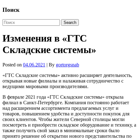
Поиск
Изменения в «ГТС
Складские системы»
Posted on
04.06.2021
| By
gortorgsnab
«ГТС Складские системы» активно расширяет деятельность,
открывая новые филиалы и налаживая сотрудничество с
ведущими мировыми производителями.
В феврале 2021 года «ГТС Складские системы» открыла
филиал в Санкт-Петербурге. Компания постоянно работает
над расширением ассортимента предлагаемых услуг и
товаров, повышением удобства и доступности покупок для
своих клиентов. Чтобы жители Северной столицы могли
посмотреть и приобрести складское оборудование и технику, а
также получить свой заказ в минимальные сроки было
принято решение об открытии нового представительства по