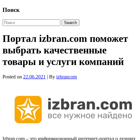
Поиск
Портал izbran.com поможет
выбрать качественные
товары и услуги компаний
Posted on
22.06.2021
| By
izbrancom
Izbran.com – это информационный интернет-портал о лучших