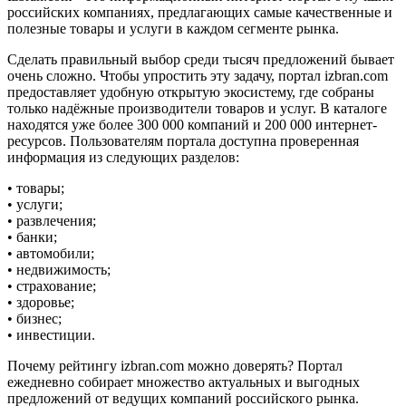
российских компаниях, предлагающих самые качественные и
полезные товары и услуги в каждом сегменте рынка.
Сделать правильный выбор среди тысяч предложений бывает
очень сложно. Чтобы упростить эту задачу, портал izbran.com
предоставляет удобную открытую экосистему, где собраны
только надёжные производители товаров и услуг. В каталоге
находятся уже более 300 000 компаний и 200 000 интернет-
ресурсов. Пользователям портала доступна проверенная
информация из следующих разделов:
• товары;
• услуги;
• развлечения;
• банки;
• автомобили;
• недвижимость;
• страхование;
• здоровье;
• бизнес;
• инвестиции.
Почему рейтингу izbran.com можно доверять? Портал
ежедневно собирает множество актуальных и выгодных
предложений от ведущих компаний российского рынка.