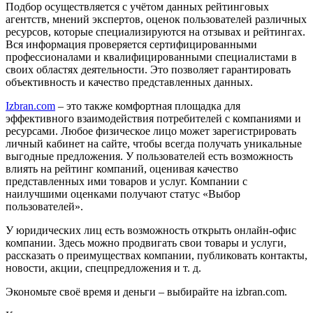
Подбор осуществляется с учётом данных рейтинговых
агентств, мнений экспертов, оценок пользователей различных
ресурсов, которые специализируются на отзывах и рейтингах.
Вся информация проверяется сертифицированными
профессионалами и квалифицированными специалистами в
своих областях деятельности. Это позволяет гарантировать
объективность и качество представленных данных.
Izbran.com
– это также комфортная площадка для
эффективного взаимодействия потребителей с компаниями и
ресурсами. Любое физическое лицо может зарегистрировать
личный кабинет на сайте, чтобы всегда получать уникальные
выгодные предложения. У пользователей есть возможность
влиять на рейтинг компаний, оценивая качество
представленных ими товаров и услуг. Компании с
наилучшими оценками получают статус «Выбор
пользователей».
У юридических лиц есть возможность открыть онлайн-офис
компании. Здесь можно продвигать свои товары и услуги,
рассказать о преимуществах компании, публиковать контакты,
новости, акции, спецпредложения и т. д.
Экономьте своё время и деньги – выбирайте на izbran.com.