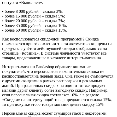
статусом «Выполнен»:
• более 8 000 рублей – скидка 3%;
• более 15 000 рублей – скидка 5%;
• более 20 000 рублей – скидка 7%;
• более 35 000 рублей – скидка 10%;
• более 60 000 рублей – скидка 15%.
Как воспользоваться скидочной программой? Скидка
применяется при оформлении заказа автоматически, цены на
продукты с учётом действующей скидки отображаются на
странице «Корзина». В системе лояльности участвуют все
товары, представленные в каталоге интернет-магазина.
Интернет-магазин Pandashop обращает внимание
покупателей, что персональная накопительная скидка не
распространяется на первый заказ. Она также не суммируется
с другими скидками в рамках распродажи и рекламных
акций. При различных скидках на один и тот же продукт
магазин дарит клиенту более выгодную скидку. Например,
если персональная скидка составляет 10%, а в разделе
«Скидки» на интересующий товар предлагается скидка 15%,
то при покупке этого товара магазин делает скидку 15%.
Персональная скидка может суммироваться с некоторыми