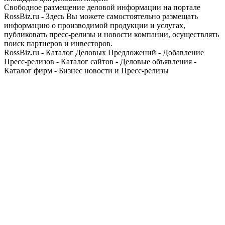
Свободное размещение деловой информации на портале
RossBiz.ru - Здесь Вы можете самостоятельно размещать
информацию о производимой продукции и услугах,
публиковать пресс-релизы и новости компании, осуществлять
поиск партнеров и инвесторов.
RossBiz.ru - Каталог Деловых Предложений - Добавление
Пресс-релизов - Каталог сайтов - Деловые объявления -
Каталог фирм - Бизнес новости и Пресс-релизы