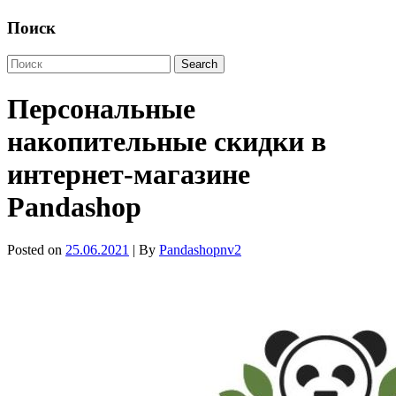
Поиск
Персональные
накопительные скидки в
интернет-магазине
Pandashop
Posted on
25.06.2021
| By
Pandashopnv2