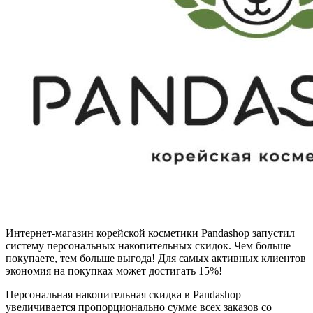
Интернет-магазин корейской косметики Pandashop запустил
систему персональных накопительных скидок. Чем больше
покупаете, тем больше выгода! Для самых активных клиентов
экономия на покупках может достигать 15%!
Персональная накопительная скидка в Pandashop
увеличивается пропорционально сумме всех заказов со