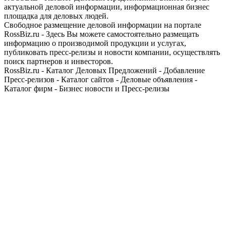
актуальной деловой информации, информационная бизнес
площадка для деловых людей.
Свободное размещение деловой информации на портале
RossBiz.ru - Здесь Вы можете самостоятельно размещать
информацию о производимой продукции и услугах,
публиковать пресс-релизы и новости компании, осуществлять
поиск партнеров и инвесторов.
RossBiz.ru - Каталог Деловых Предложений - Добавление
Пресс-релизов - Каталог сайтов - Деловые объявления -
Каталог фирм - Бизнес новости и Пресс-релизы