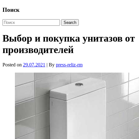
Поиск
Выбор и покупка унитазов от
производителей
Posted on
29.07.2021
| By
press-reliz-rm