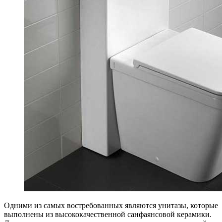
Одними из самых востребованных являются унитазы, которые
выполнены из высококачественной санфаянсовой керамики.