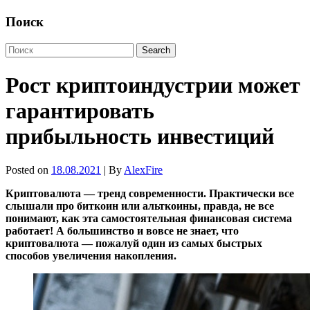
Поиск
Рост криптоиндустрии может
гарантировать
прибыльность инвестиций
Posted on
18.08.2021
| By
AlexFire
Криптовалюта — тренд современности. Практически все
слышали про биткоин или альткоины, правда, не все
понимают, как эта самостоятельная финансовая система
работает! А большинство и вовсе не знает, что
криптовалюта — пожалуй один из самых быстрых
способов увеличения накопления.