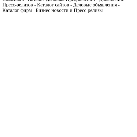
Пресс-релизов - Каталог сайтов - Деловые объявления -
Каталог фирм - Бизнес новости и Пресс-релизы