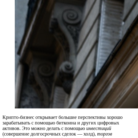
Крипто-бизнес открывает большие перспективы хорошо
зарабатывать с помощью биткоина и других цифровых
активов. Это можно делать с помощью
инвестиций
(совершение долгосрочных сделок — холд),
торгов