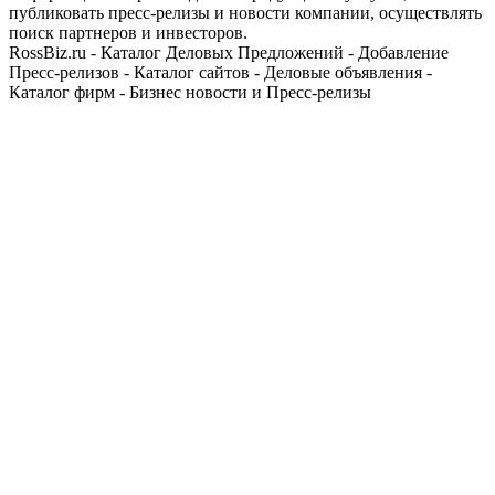
публиковать пресс-релизы и новости компании, осуществлять
поиск партнеров и инвесторов.
RossBiz.ru - Каталог Деловых Предложений - Добавление
Пресс-релизов - Каталог сайтов - Деловые объявления -
Каталог фирм - Бизнес новости и Пресс-релизы