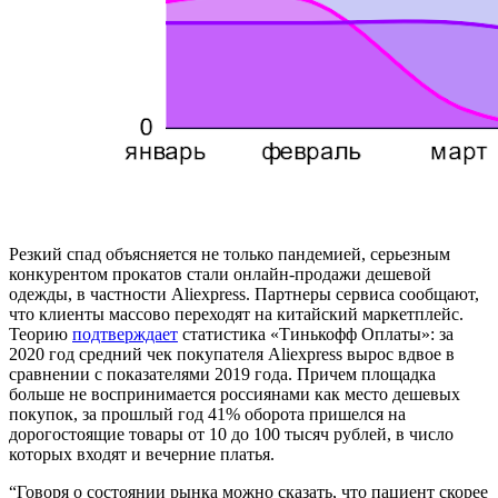
Резкий спад объясняется не только пандемией, серьезным
конкурентом прокатов стали онлайн-продажи дешевой
одежды, в частности Aliexpress. Партнеры сервиса сообщают,
что клиенты массово переходят на китайский маркетплейс.
Теорию
подтверждает
статистика «Тинькофф Оплаты»: за
2020 год средний чек покупателя Aliexpress вырос вдвое в
сравнении с показателями 2019 года. Причем площадка
больше не воспринимается россиянами как место дешевых
покупок, за прошлый год 41% оборота пришелся на
дорогостоящие товары от 10 до 100 тысяч рублей, в число
которых входят и вечерние платья.
“Говоря о состоянии рынка можно сказать, что пациент скорее