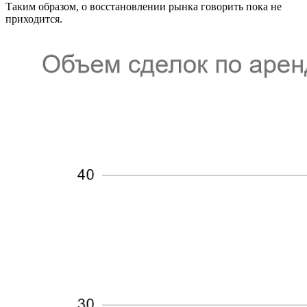
Таким образом, о восстановлении рынка говорить пока не
приходится.