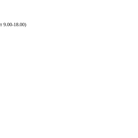
т 9.00-18.00)