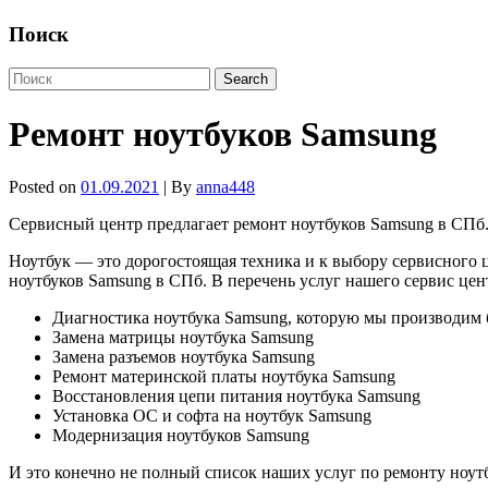
Поиск
Ремонт ноутбуков Samsung
Posted on
01.09.2021
| By
anna448
Сервисный центр предлагает ремонт ноутбуков Samsung в СПб
Ноутбук — это дорогостоящая техника и к выбору сервисного ц
ноутбуков Samsung в СПб. В перечень услуг нашего сервис цен
Диагностика ноутбука Samsung, которую мы производим 
Замена матрицы ноутбука Samsung
Замена разъемов ноутбука Samsung
Ремонт материнской платы ноутбука Samsung
Восстановления цепи питания ноутбука Samsung
Установка ОС и софта на ноутбук Samsung
Модернизация ноутбуков Samsung
И это конечно не полный список наших услуг по ремонту ноут