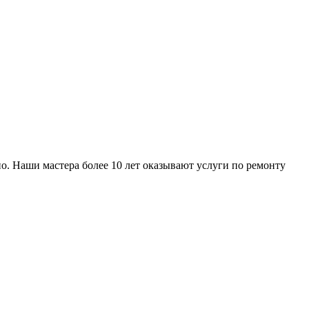
о. Наши мастера более 10 лет оказывают услуги по ремонту