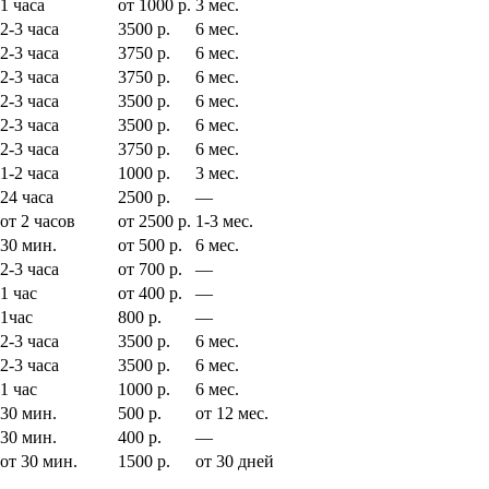
1 часа
от 1000 р.
3 мес.
2-3 часа
3500 р.
6 мес.
2-3 часа
3750 р.
6 мес.
2-3 часа
3750 р.
6 мес.
2-3 часа
3500 р.
6 мес.
2-3 часа
3500 р.
6 мес.
2-3 часа
3750 р.
6 мес.
1-2 часа
1000 р.
3 мес.
24 часа
2500 р.
—
от 2 часов
от 2500 р.
1-3 мес.
30 мин.
от 500 р.
6 мес.
2-3 часа
от 700 р.
—
1 час
от 400 р.
—
1час
800 р.
—
2-3 часа
3500 р.
6 мес.
2-3 часа
3500 р.
6 мес.
1 час
1000 р.
6 мес.
30 мин.
500 р.
от 12 мес.
30 мин.
400 р.
—
от 30 мин.
1500 р.
от 30 дней