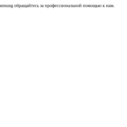
 Samsung обращайтесь за профессиональной помощью к нам.