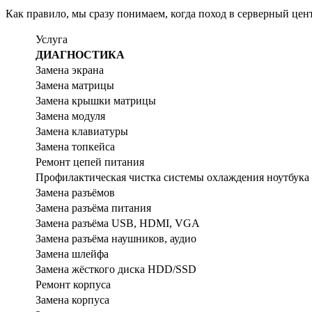
Как правило, мы сразу понимаем, когда поход в серверный це
Услуга
ДИАГНОСТИКА
Замена экрана
Замена матрицы
Замена крышки матрицы
Замена модуля
Замена клавиатуры
Замена топкейса
Ремонт цепей питания
Профилактическая чистка системы охлаждения ноутбука
Замена разъёмов
Замена разъёма питания
Замена разъёма USB, HDMI, VGA
Замена разъёма наушников, аудио
Замена шлейфа
Замена жёсткого диска HDD/SSD
Ремонт корпуса
Замена корпуса