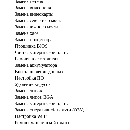
Замена петель
Замена видеочипа
Замена видеокарты
Замена северного моста
Замена южного моста
Замена хаба
Замена процессора
Прошивка BIOS
Чистка материнской платы
Ремонт после залития
Замена аккумулятора
Восстановление данных
Настройка ПО
Удаление вирусов
Замена чипов
Замена чипов BGA
Замена материнской платы
Замена оперативной памяти (ОЗУ)
Настройка Wi-Fi
Ремонт материнской платы