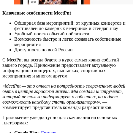
Ключевые особенности MeetPnt
Обширная база мероприятий: от крупных концертов и
фестивалей до камерных вечеринок и стендап-шоу
Удобный поиск событий поблизости
Возможность быстро и легко создавать собственные
мероприятия
Доступность по всей России
С MeetPnt вы всегда будете в курсе самых ярких событий
вашего города. Приложение предоставляет актуальную
информацию о концертах, выставках, спортивных
мероприятиях и многом другом.
«
MeetPnt — это ответ на потребность современных людей
быть в центре городской жизни. Мы создали инструмент,
который не только информирует о событиях, но и дает
возможность каждому стать организатором
«, —
комментирует представитель команды разработчиков.
Приложение уже доступно для скачивания на основных
платформах:
Google Play
:
Скачать