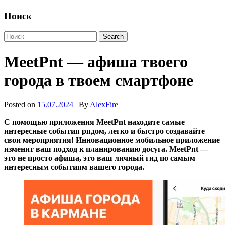
Поиск
MeetPnt — афиша твоего
города в твоем смартфоне
Posted on
15.07.2024
| By
AlexFire
С помощью приложения MeetPnt находите самые
интересные события рядом, легко и быстро создавайте
свои мероприятия! Инновационное мобильное приложение
изменит ваш подход к планированию досуга. MeetPnt —
это не просто афиша, это ваш личный гид по самым
интересным событиям вашего города.