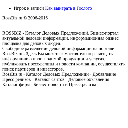
Игрок
к записи
Как выиграть в Гослото
RossBiz.ru © 2006-2016
ROSSBIZ - Каталог Деловых Предложений. Бизнес-портал
актуальной деловой информации, информационная бизнес
площадка для деловых людей.
Свободное размещение деловой информации на портале
RossBiz.ru - Здесь Вы можете самостоятельно размещать
информацию о производимой продукции и услугах,
публиковать пресс-релизы и новости компании, осуществлять
поиск партнеров и инвесторов.
RossBiz.ru - Каталог Деловых Предложений - Добавление
Пресс-релизов - Каталог сайтов - Деловые объявления -
Каталог фирм - Бизнес новости и Пресс-релизы