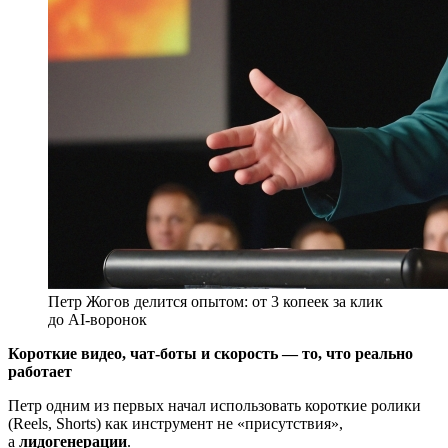
Петр Жогов делится опытом: от 3 копеек за клик
до AI-воронок
Короткие видео, чат-боты и скорость — то, что реально
работает
Петр одним из первых начал использовать короткие ролики
(Reels, Shorts) как инструмент не «присутствия»,
а
лидогенерации
.