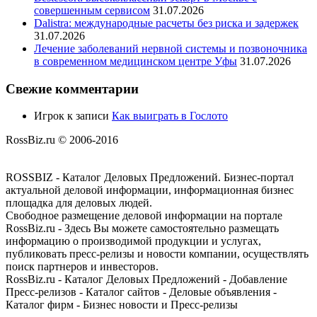
совершенным сервисом
31.07.2026
Dalistra: международные расчеты без риска и задержек
31.07.2026
Лечение заболеваний нервной системы и позвоночника
в современном медицинском центре Уфы
31.07.2026
Свежие комментарии
Игрок
к записи
Как выиграть в Гослото
RossBiz.ru © 2006-2016
ROSSBIZ - Каталог Деловых Предложений. Бизнес-портал
актуальной деловой информации, информационная бизнес
площадка для деловых людей.
Свободное размещение деловой информации на портале
RossBiz.ru - Здесь Вы можете самостоятельно размещать
информацию о производимой продукции и услугах,
публиковать пресс-релизы и новости компании, осуществлять
поиск партнеров и инвесторов.
RossBiz.ru - Каталог Деловых Предложений - Добавление
Пресс-релизов - Каталог сайтов - Деловые объявления -
Каталог фирм - Бизнес новости и Пресс-релизы