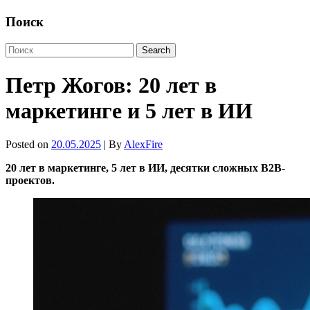
Поиск
Петр Жогов: 20 лет в
маркетинге и 5 лет в ИИ
Posted on
20.05.2025
| By
AlexFire
20 лет в маркетинге, 5 лет в ИИ, десятки сложных B2B-
проектов.