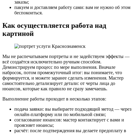
заказы;
пакуем и доставляем работу сами: вам не нужно об этом
беспокоиться.
Как осуществляется работа над
картиной
Мы не распечатываем портреты и не задействуем эффекты —
всё создаётся исключительно ручным способом.
Демонстрируем процесс по мере выполнения. Вначале
набросок, потом промежуточный итог: вы понимаете, что
формируется, и можете заранее сделать изменения. Мастер
самостоятельно детализирует детали: от черты лица до
нюансов, которые как правило не сразу замечаешь.
Выполнение работы проходит в несколько этапов:
подача заявки: вы выбираете подходящий метод — через
онлайн-платформу или по мобильной связи;
согласование нюансов: мастер контактирует с вами и
проясняет нюансы;
расчёт: после подтверждения вы делаете предоплату в