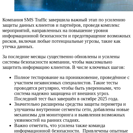
Компания SMS Traffic завершила важный этап по усилению
защиты данных клиентов и партнёров, проведя комплекс
мероприятий, направленных на повышение уровня
информационной безопасности и предотвращение возможных
рисков, включая любые потенциальные угрозы, такие как
утечка данных.
За последние месяцы существенно обновлены и усилены
системы безопасности компании, чтобы максимально
защитить информацию клиентов. В числе ключевых шагов:
Полное тестирование на проникновение, проведённое с
участием независимых специалистов. Такие тесты
проводятся регулярно, чтобы быть уверенными, что
система надежно защищена от внешних угроз.
Последний тест был завершён в октябре 2025 года.
Значительно расширены средства защиты периметра и
улучшены внутренние сегменты сети, добавлены новые
механизмы для мониторинга и выявления возможных
уязвимостей на ранних стадиях.
Важно отметить, что усилена также команда
информационной безопасности. Привлечены опытные