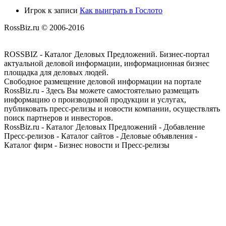
Игрок
к записи
Как выиграть в Гослото
RossBiz.ru © 2006-2016
ROSSBIZ - Каталог Деловых Предложений. Бизнес-портал
актуальной деловой информации, информационная бизнес
площадка для деловых людей.
Свободное размещение деловой информации на портале
RossBiz.ru - Здесь Вы можете самостоятельно размещать
информацию о производимой продукции и услугах,
публиковать пресс-релизы и новости компании, осуществлять
поиск партнеров и инвесторов.
RossBiz.ru - Каталог Деловых Предложений - Добавление
Пресс-релизов - Каталог сайтов - Деловые объявления -
Каталог фирм - Бизнес новости и Пресс-релизы