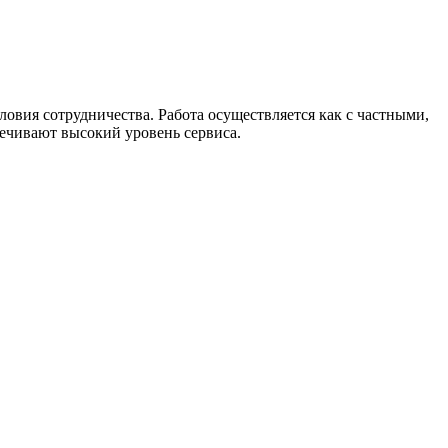
вия сотрудничества. Работа осуществляется как с частными,
ечивают высокий уровень сервиса.