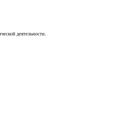
ческой деятельности.