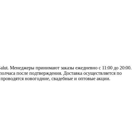
alut. Менеджеры принимают заказы ежедневно с 11:00 до 20:00.
полчаса после подтверждения. Доставка осуществляется по
 проводятся новогодние, свадебные и оптовые акции.