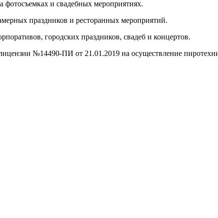
а фотосъемках и свадебных мероприятиях.
камерных праздников и ресторанных мероприятий.
рпоративов, городских праздников, свадеб и концертов.
 лицензии №14490-ПИ от 21.01.2019 на осуществление пиротехни