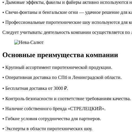
• Дымовые эффекты, факелы и файеры активно используются н
• Свечи-фонтаны и бенгальские огни — удачное решение для 
• Профессиональные пиротехнические шоу используются для ко
Следует учитывать: деятельность компании осуществляется по
Основные преимущества компании
• Крупный ассортимент пиротехнической продукции.
• Оперативная доставка по СПб и Ленинградской области.
• Бесплатная доставка от 3000 ₽.
• Контроль безопасности и соответствие требованиям качества.
• Наличие собственного бренда «СТРЕЛЕЦКИЙ».
• Гибкие условия сотрудничества для партнеров.
• Эксперты в области пиротехнических шоу.