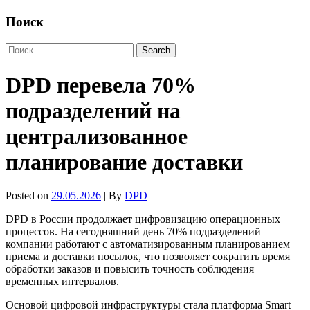
Поиск
DPD перевела 70%
подразделений на
централизованное
планирование доставки
Posted on
29.05.2026
| By
DPD
DPD в России продолжает цифровизацию операционных
процессов. На сегодняшний день 70% подразделений
компании работают с автоматизированным планированием
приема и доставки посылок, что позволяет сократить время
обработки заказов и повысить точность соблюдения
временных интервалов.
Основой цифровой инфраструктуры стала платформа Smart