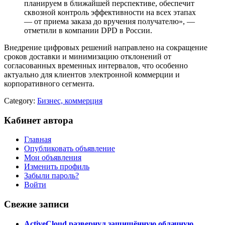
планируем в ближайшей перспективе, обеспечит
сквозной контроль эффективности на всех этапах
— от приема заказа до вручения получателю», —
отметили в компании DPD в России.
Внедрение цифровых решений направлено на сокращение
сроков доставки и минимизацию отклонений от
согласованных временных интервалов, что особенно
актуально для клиентов электронной коммерции и
корпоративного сегмента.
Category:
Бизнес, коммерция
Кабинет автора
Главная
Опубликовать объявление
Мои объявления
Изменить профиль
Забыли пароль?
Войти
Свежие записи
ActiveCloud развернул защищённую облачную