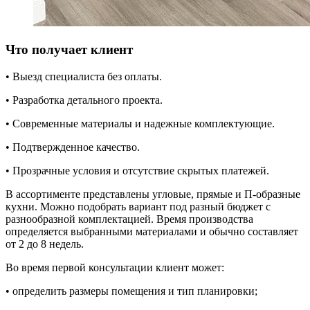
Что получает клиент
• Выезд специалиста без оплаты.
• Разработка детального проекта.
• Современные материалы и надежные комплектующие.
• Подтвержденное качество.
• Прозрачные условия и отсутствие скрытых платежей.
В ассортименте представлены угловые, прямые и П-образные
кухни. Можно подобрать вариант под разный бюджет с
разнообразной комплектацией. Время производства
определяется выбранными материалами и обычно составляет
от 2 до 8 недель.
Во время первой консультации клиент может:
• определить размеры помещения и тип планировки;