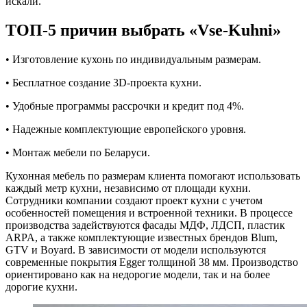
искали.
ТОП-5 причин выбрать «Vse-Kuhni»
• Изготовление кухонь по индивидуальным размерам.
• Бесплатное создание 3D-проекта кухни.
• Удобные программы рассрочки и кредит под 4%.
• Надежные комплектующие европейского уровня.
• Монтаж мебели по Беларуси.
Кухонная мебель по размерам клиента помогают использовать
каждый метр кухни, независимо от площади кухни.
Сотрудники компании создают проект кухни с учетом
особенностей помещения и встроенной техники. В процессе
производства задействуются фасады МДФ, ЛДСП, пластик
ARPA, а также комплектующие известных брендов Blum,
GTV и Boyard. В зависимости от модели используются
современные покрытия Egger толщиной 38 мм. Производство
ориентировано как на недорогие модели, так и на более
дорогие кухни.