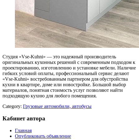
Студия «Vse-Kuhni» — это надежный производитель
оригинальных кухонных решений с современным подходом к
проектированию, изготовлению и установке мебели. Наличие
гибких условий оплаты, профессиональный сервис делают
«Vse-Kuhni» востребованным партнером для обустройства
кухни в квартире, доме или новостройке. Большой выбор
материалов, понятная стоимость услуг позволяют найти
подходящую кухню для любого помещения.
Category:
Грузовые автомобили, автобусы
Кабинет автора
Главная
Опубликовать объявление