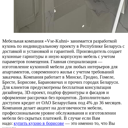
Мебельная компания «Vse-Kuhni» занимается разработкой
кухонь по индивидуальному проекту в Республике Беларусь с
доставкой и установкой и гарантией. Производитель создает
кухонные гарнитуры и иную корпусную мебель с учетом
параметров помещения. Главная специализация —
изготовление кухонной мебели для любых интерьеров для
апартаментов, современного жилья с учетом требований
заказчика. Компания работает в Минске, Гродно, Гомеле,
Бресте, Борисове, Барановичах и прочих городах Беларуси.
Для клиентов предусмотрены бесплатная консультация
дизайнера, 3D-проект, подбор фурнитуры и фасадов и
оформление рассрочки без процентов. Дополнительно
доступен кредит от ОАО Беларусбанк под 4% до 36 месяцев.
Компания делает акцент на долговечности мебели,
профессиональном уровне обслуживания и изготовлении
мебели без скрытых платежей. В случае если Вам
надо:
купить кухню в борисове
— это именно то, что Вы