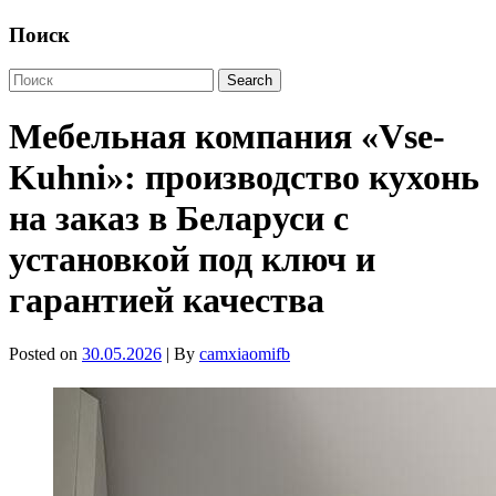
Поиск
Мебельная компания «Vse-
Kuhni»: производство кухонь
на заказ в Беларуси с
установкой под ключ и
гарантией качества
Posted on
30.05.2026
| By
camxiaomifb