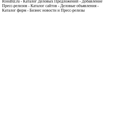
RossBiz.ru - Каталог Деловых Предложений - Добавление
Пресс-релизов - Каталог сайтов - Деловые объявления -
Каталог фирм - Бизнес новости и Пресс-релизы