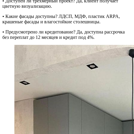
• Доступен ли трехмерный проект? Да, клиент получает
цветную визуализацию.
• Какие фасады доступны? ЛДСП, МДФ, пластик ARPA,
крашеные фасады и влагостойкие столешницы.
• Предусмотрено ли кредитование? Да, доступна рассрочка
без переплат до 12 месяцев и кредит под 4%.