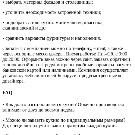
• выбрать материал фасадов и столешницы;
• уточнить необходимость встроенной техники;
• подобрать стиль кухни: минимализм, классика,
скандинавский и др.;
• сравнить варианты фурнитуры и наполнения.
Связаться с компанией можно по телефону, e-mail, а также
через основные мессенджеры. Время работы: Пн.–Сб. с 9:00
до 20:00. Оформить заказ можно через сайт, заказав обратный
звонок дизайнера. Предусмотрены удобные варианты расчета
банковской картой или наличными. Компания осуществляет
установку мебели по всей Беларуси, предусмотрен выезд
дизайнера.
FAQ
• Как долго изготавливается кухня? Обычно производство
занимает от двух до восьми недель.
• Можно ли заказать кухню по индивидуальным размерам?
Да, специалисты учитывают параметры каждой кухни.