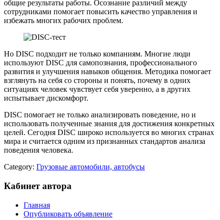
общие результаты работы. Осознание различий между
сотрудниками помогает повысить качество управления и
избежать многих рабочих проблем.
Но DISC подходит не только компаниям. Многие люди
используют DISC для самопознания, профессионального
развития и улучшения навыков общения. Методика помогает
взглянуть на себя со стороны и понять, почему в одних
ситуациях человек чувствует себя уверенно, а в других
испытывает дискомфорт.
DISC помогает не только анализировать поведение, но и
использовать полученные знания для достижения конкретных
целей. Сегодня DISC широко используется во многих странах
мира и считается одним из признанных стандартов анализа
поведения человека.
Category:
Грузовые автомобили, автобусы
Кабинет автора
Главная
Опубликовать объявление