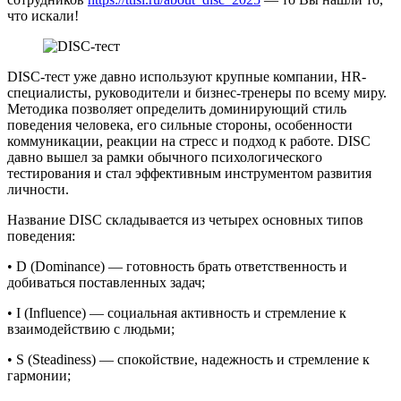
что искали!
DISC-тест уже давно используют крупные компании, HR-
специалисты, руководители и бизнес-тренеры по всему миру.
Методика позволяет определить доминирующий стиль
поведения человека, его сильные стороны, особенности
коммуникации, реакции на стресс и подход к работе. DISC
давно вышел за рамки обычного психологического
тестирования и стал эффективным инструментом развития
личности.
Название DISC складывается из четырех основных типов
поведения:
• D (Dominance) — готовность брать ответственность и
добиваться поставленных задач;
• I (Influence) — социальная активность и стремление к
взаимодействию с людьми;
• S (Steadiness) — спокойствие, надежность и стремление к
гармонии;