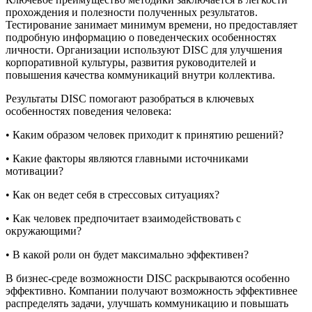
прохождения и полезности полученных результатов.
Тестирование занимает минимум времени, но предоставляет
подробную информацию о поведенческих особенностях
личности. Организации используют DISC для улучшения
корпоративной культуры, развития руководителей и
повышения качества коммуникаций внутри коллектива.
Результаты DISC помогают разобраться в ключевых
особенностях поведения человека:
• Каким образом человек приходит к принятию решений?
• Какие факторы являются главными источниками
мотивации?
• Как он ведет себя в стрессовых ситуациях?
• Как человек предпочитает взаимодействовать с
окружающими?
• В какой роли он будет максимально эффективен?
В бизнес-среде возможности DISC раскрываются особенно
эффективно. Компании получают возможность эффективнее
распределять задачи, улучшать коммуникацию и повышать